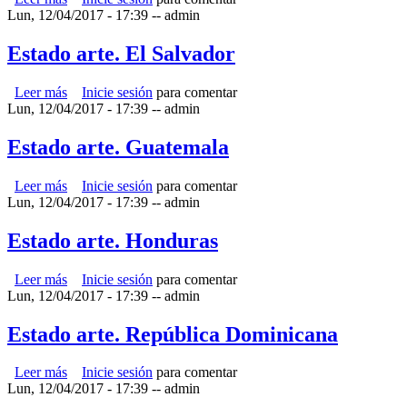
Lun, 12/04/2017 - 17:39
--
admin
Estado arte. El Salvador
Leer más
sobre Estado arte. El Salvador
Inicie sesión
para comentar
Lun, 12/04/2017 - 17:39
--
admin
Estado arte. Guatemala
Leer más
sobre Estado arte. Guatemala
Inicie sesión
para comentar
Lun, 12/04/2017 - 17:39
--
admin
Estado arte. Honduras
Leer más
sobre Estado arte. Honduras
Inicie sesión
para comentar
Lun, 12/04/2017 - 17:39
--
admin
Estado arte. República Dominicana
Leer más
sobre Estado arte. República Dominicana
Inicie sesión
para comentar
Lun, 12/04/2017 - 17:39
--
admin