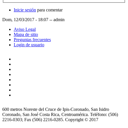
Inicie sesión
para comentar
Dom, 12/03/2017 - 18:07
--
admin
Aviso Legal
Mapa de sitio
Preguntas frecuentes
Login de usuario
600 metros Noreste del Cruce de Ipis-Coronado, San Isidro
Coronado, San José Costa Rica, Centroamérica. Teléfono: (506)
2216-0303; Fax (506) 2216-0285. Copyright © 2017