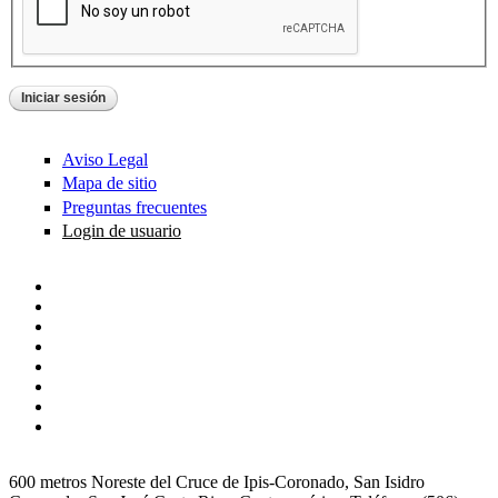
Aviso Legal
Mapa de sitio
Preguntas frecuentes
Login de usuario
600 metros Noreste del Cruce de Ipis-Coronado, San Isidro