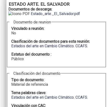
ESTADO ARTE. EL SALVADOR
Documentos de descarga:
Estado_arte._El_Salvador.pdf
Documento de reunion
Vinculado a reunión:
No
Clasificación de documentos para esta reunión:
Estados del arte en Cambio Climático. CCAFS.
Estatus del documento :
Público
Clasificación del documento
Tipo de documento:
Material de referencia
Tema palabras clave:
Estados del arte en Cambio Climático. CCAFS.
Vinculación con CAC: