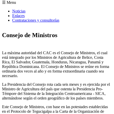
Formulario de búsqueda
☰ Menu
Noticias
Enlaces
Contrataciones y consultorías
Consejo de Ministros
La máxima autoridad del CAC es el Consejo de Ministros, el cual
está integrado por los Ministros de Agricultura de Belice, Costa
Rica, El Salvador, Guatemala, Honduras, Nicaragua, Panamá y
República Dominicana. El Consejo de Ministros se reúne en forma
ordinaria dos veces al año y en forma extraordinaria cuando sea
necesario.
La Presidencia del Consejo rota cada seis meses y es ejercida por el
Ministro de Agricultura del país que ostenta la Presidencia Pro-
Témpore del Sistema de la Integración Centroamericana - SICA,
alternándose según el orden geográfico de los países miembros.
Este Consejo de Ministros, con base en las potestades establecidas
en el Protocolo de Tegucigalpa a la Carta de la Organización de