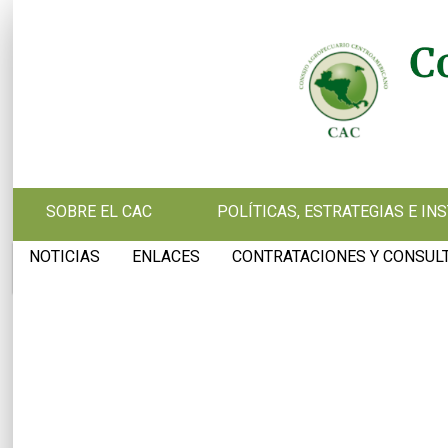
Pasar al contenido principal
SOBRE EL CAC
POLÍTICAS, ESTRATEGIAS E I
NOTICIAS
ENLACES
CONTRATACIONES Y CONSUL