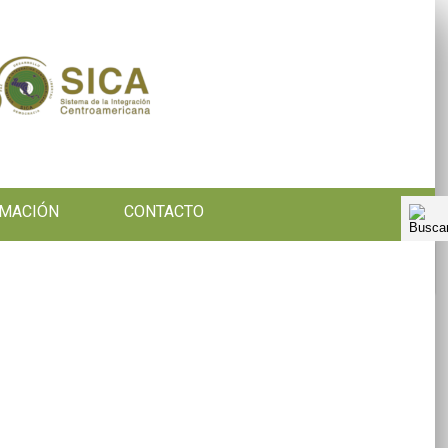
RMACIÓN
CONTACTO