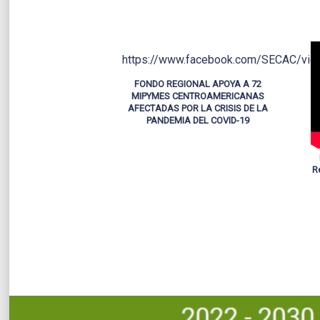
https://www.facebook.com/SECAC/vi
FONDO REGIONAL APOYA A 72
MIPYMES CENTROAMERICANAS
AFECTADAS POR LA CRISIS DE LA
PANDEMIA DEL COVID-19
R