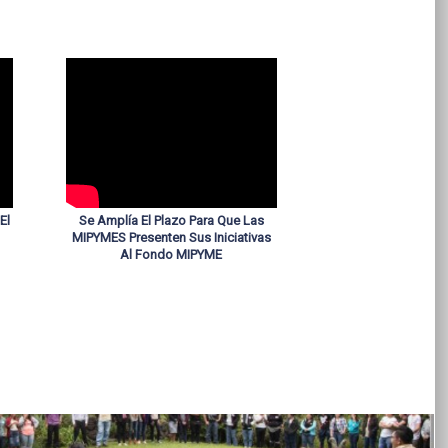
El
Se Amplía El Plazo Para Que Las
MIPYMES Presenten Sus Iniciativas
Al Fondo MIPYME