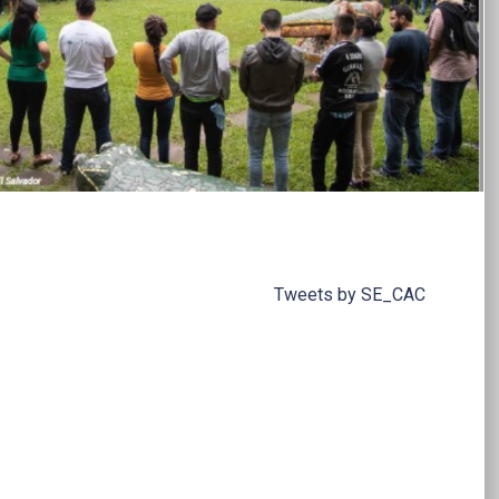
Tweets by SE_CAC