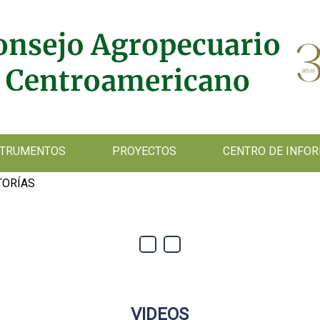
NSTRUMENTOS
PROYECTOS
CENTRO DE INFO
TORÍAS
VIDEOS