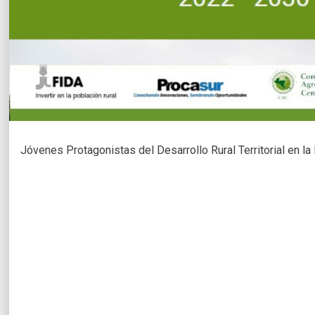
Jóvenes Protagonistas del Desarrollo Rural Territorial en l