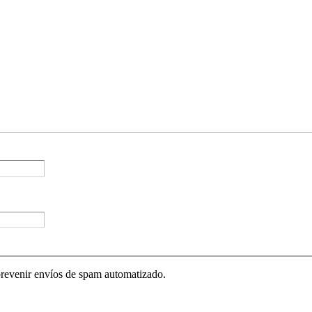
prevenir envíos de spam automatizado.