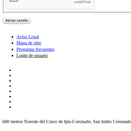
Aviso Legal
Mapa de sitio
Preguntas frecuentes
Login de usuario
600 metros Noreste del Cruce de Ipis-Coronado, San Isidro Coronad