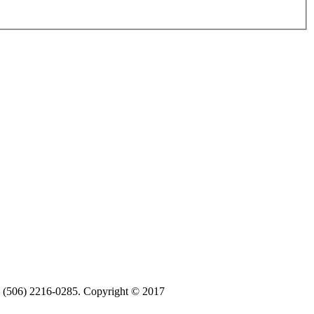
ax (506) 2216-0285. Copyright © 2017