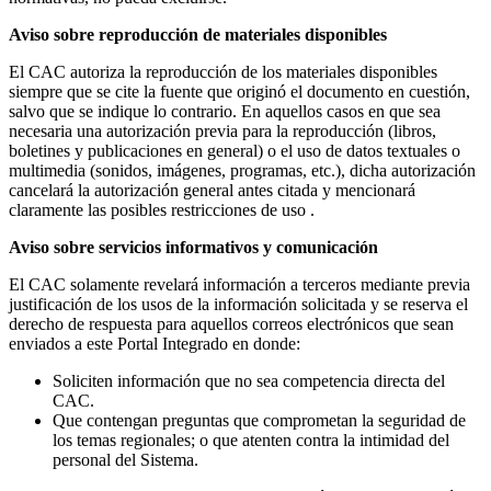
Aviso sobre reproducción de materiales disponibles
El CAC autoriza la reproducción de los materiales disponibles
siempre que se cite la fuente que originó el documento en cuestión,
salvo que se indique lo contrario. En aquellos casos en que sea
necesaria una autorización previa para la reproducción (libros,
boletines y publicaciones en general) o el uso de datos textuales o
multimedia (sonidos, imágenes, programas, etc.), dicha autorización
cancelará la autorización general antes citada y mencionará
claramente las posibles restricciones de uso .
Aviso sobre servicios informativos y comunicación
El CAC solamente revelará información a terceros mediante previa
justificación de los usos de la información solicitada y se reserva el
derecho de respuesta para aquellos correos electrónicos que sean
enviados a este Portal Integrado en donde:
Soliciten información que no sea competencia directa del
CAC.
Que contengan preguntas que comprometan la seguridad de
los temas regionales; o que atenten contra la intimidad del
personal del Sistema.