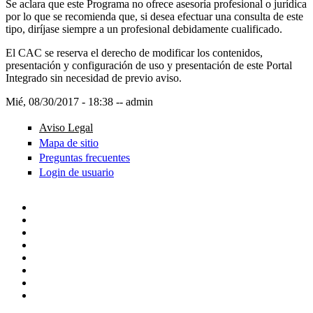
Se aclara que este Programa no ofrece asesoría profesional o jurídica
por lo que se recomienda que, si desea efectuar una consulta de este
tipo, diríjase siempre a un profesional debidamente cualificado.
El CAC se reserva el derecho de modificar los contenidos,
presentación y configuración de uso y presentación de este Portal
Integrado sin necesidad de previo aviso.
Mié, 08/30/2017 - 18:38
--
admin
Aviso Legal
Mapa de sitio
Preguntas frecuentes
Login de usuario