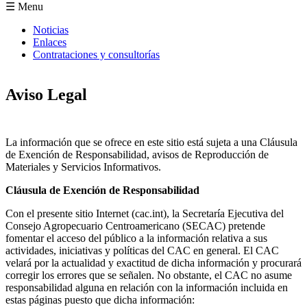
Formulario de búsqueda
☰ Menu
Noticias
Enlaces
Contrataciones y consultorías
Aviso Legal
La información que se ofrece en este sitio está sujeta a una Cláusula
de Exención de Responsabilidad, avisos de Reproducción de
Materiales y Servicios Informativos.
Cláusula de Exención de Responsabilidad
Con el presente sitio Internet (cac.int), la Secretaría Ejecutiva del
Consejo Agropecuario Centroamericano (SECAC) pretende
fomentar el acceso del público a la información relativa a sus
actividades, iniciativas y políticas del CAC en general. El CAC
velará por la actualidad y exactitud de dicha información y procurará
corregir los errores que se señalen. No obstante, el CAC no asume
responsabilidad alguna en relación con la información incluida en
estas páginas puesto que dicha información: