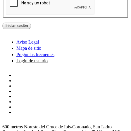
Aviso Legal
Mapa de sitio
Preguntas frecuentes
Login de usuario
600 metros Noreste del Cruce de Ipis-Coronado, San Isidro