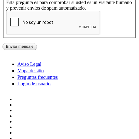
Esta pregunta es para comprobar si usted es un visitante humano
y prevenir envíos de spam automatizado.
Aviso Legal
Mapa de sitio
Preguntas frecuentes
Login de usuario