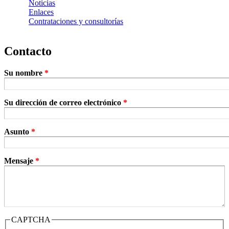
Noticias
Enlaces
Contrataciones y consultorías
Contacto
Su nombre
*
Su dirección de correo electrónico
*
Asunto
*
Mensaje
*
CAPTCHA