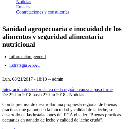
Noticias
Enlaces
Contrataciones y consultorías
Sanidad agropecuaria e inocuidad de los
alimentos y seguridad alimentaria
nutricional
Información general
Estrategia ASAC
Lun, 08/21/2017 - 18:13
--
admin
Integración del sector lácteo de la región avanza a paso firme
De
25 Jun 2018
hasta
27 Jun 2018
- Noticias
Con la premisa de desarrollar una propuesta regional de buenas
prácticas que garanticen la inocuidad y calidad de la leche, se
desarrolló en las instalaciones del IICA el taller “Buenas prácticas
pecuarias en ganado de leche y calidad de leche cruda”...