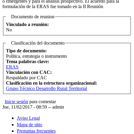
o emergentes y para el análisis prospectivo. El acuerdo para la
formulación de la ERAS fue tomado en la II Reunión
Documento de reunion
Vinculado a reunión:
No
Clasificación del documento
Tipo de documento:
Política, estrategia o instrumento
Tema palabras clave:
ERAS
Vinculación con CAC:
Respaldado por CAC
Clasificación en la estructura organizacional:
Grupo Técnico Desarrollo Rural Territorial
Inicie sesión
para comentar
Jue, 11/02/2017 - 08:59
--
admin
Aviso Legal
Mapa de sitio
Preguntas frecuentes