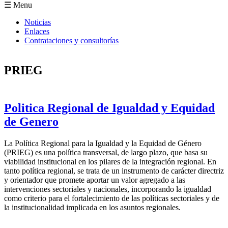
Formulario de búsqueda
☰ Menu
Noticias
Enlaces
Contrataciones y consultorías
PRIEG
Politica Regional de Igualdad y Equidad
de Genero
La Política Regional para la Igualdad y la Equidad de Género
(PRIEG) es una política transversal, de largo plazo, que basa su
viabilidad institucional en los pilares de la integración regional. En
tanto política regional, se trata de un instrumento de carácter directriz
y orientador que promete aportar un valor agregado a las
intervenciones sectoriales y nacionales, incorporando la igualdad
como criterio para el fortalecimiento de las políticas sectoriales y de
la institucionalidad implicada en los asuntos regionales.