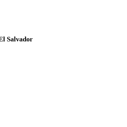
El Salvador