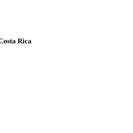
Costa Rica