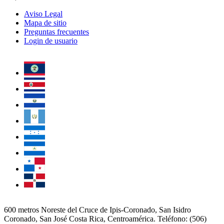
Aviso Legal
Mapa de sitio
Preguntas frecuentes
Login de usuario
600 metros Noreste del Cruce de Ipis-Coronado, San Isidro
Coronado, San José Costa Rica, Centroamérica. Teléfono: (506)