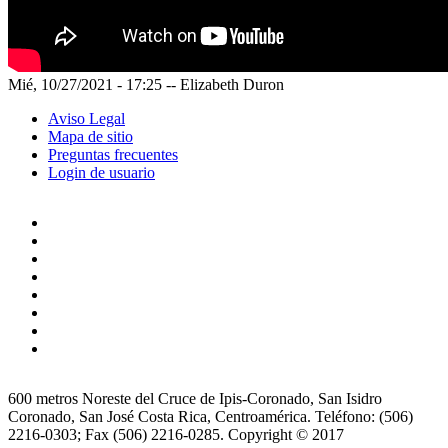
Mié, 10/27/2021 - 17:25
--
Elizabeth Duron
Aviso Legal
Mapa de sitio
Preguntas frecuentes
Login de usuario
600 metros Noreste del Cruce de Ipis-Coronado, San Isidro
Coronado, San José Costa Rica, Centroamérica. Teléfono: (506)
2216-0303; Fax (506) 2216-0285. Copyright © 2017