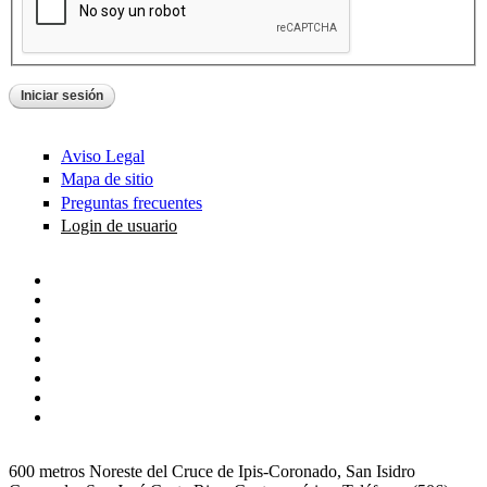
Aviso Legal
Mapa de sitio
Preguntas frecuentes
Login de usuario
600 metros Noreste del Cruce de Ipis-Coronado, San Isidro