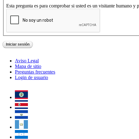
Esta pregunta es para comprobar si usted es un visitante humano y 
Aviso Legal
Mapa de sitio
Preguntas frecuentes
Login de usuario