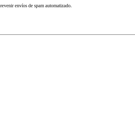
prevenir envíos de spam automatizado.