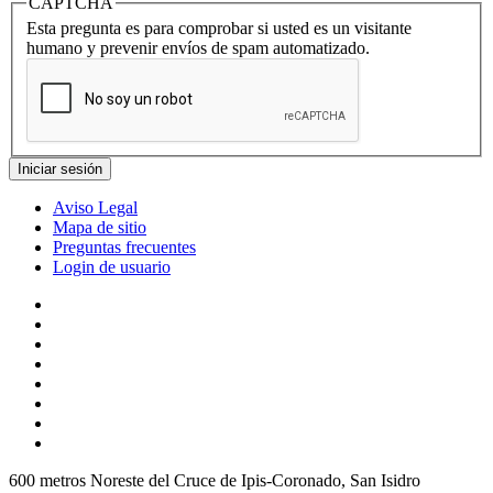
CAPTCHA
Esta pregunta es para comprobar si usted es un visitante
humano y prevenir envíos de spam automatizado.
Aviso Legal
Mapa de sitio
Preguntas frecuentes
Login de usuario
600 metros Noreste del Cruce de Ipis-Coronado, San Isidro