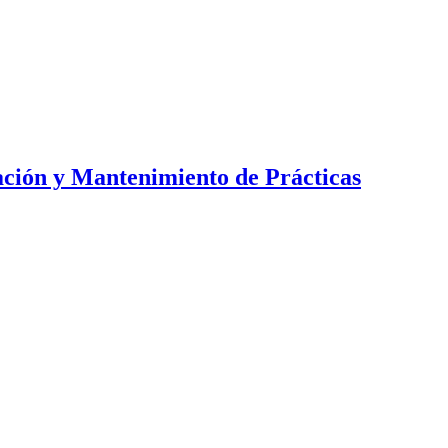
ación y Mantenimiento de Prácticas
imáticamente Inteligentes