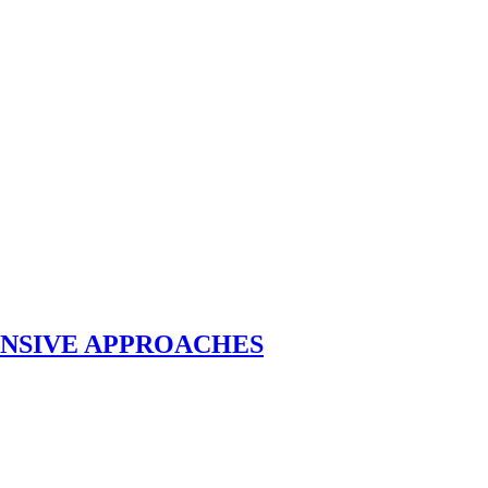
ONSIVE APPROACHES