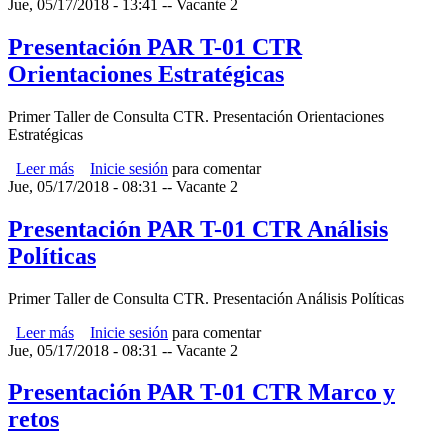
Jue, 05/17/2018 - 13:41
--
Vacante 2
Presentación PAR T-01 CTR
Orientaciones Estratégicas
Primer Taller de Consulta CTR. Presentación Orientaciones
Estratégicas
Leer más
sobre Presentación PAR T-01 CTR Orientaciones
Inicie sesión
para comentar
Jue, 05/17/2018 - 08:31
Estratégicas
--
Vacante 2
Presentación PAR T-01 CTR Análisis
Políticas
Primer Taller de Consulta CTR. Presentación Análisis Políticas
Leer más
sobre Presentación PAR T-01 CTR Análisis Políticas
Inicie sesión
para comentar
Jue, 05/17/2018 - 08:31
--
Vacante 2
Presentación PAR T-01 CTR Marco y
retos