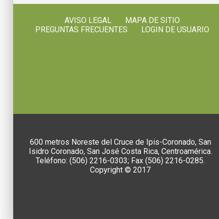
AVISO LEGAL
MAPA DE SITIO
PREGUNTAS FRECUENTES
LOGIN DE USUARIO
600 metros Noreste del Cruce de Ipis-Coronado, San
Isidro Coronado, San José Costa Rica, Centroamérica.
Teléfono: (506) 2216-0303; Fax (506) 2216-0285.
Copyright © 2017