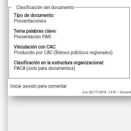
Clasificación del documento
Tipo de documento:
Presentaciones
Tema palabras clave:
Presentación PAR
Vinculación con CAC:
Producido por CAC (Bienes públicos regionales)
Clasificación en la estructura organizacional:
PACA (solo para documentos)
Inicie sesión
para comentar
Jue, 05/17/2018 - 13:41
--
Vacant