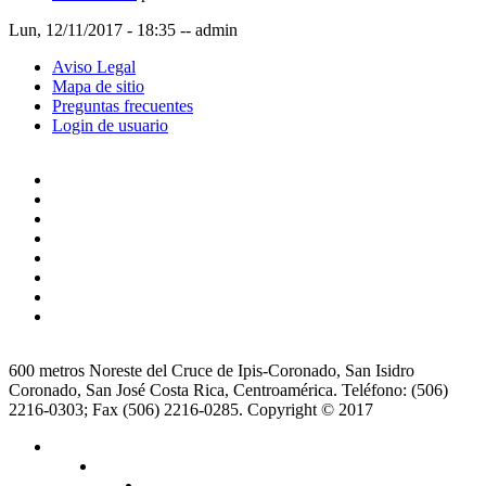
Lun, 12/11/2017 - 18:35
--
admin
Aviso Legal
Mapa de sitio
Preguntas frecuentes
Login de usuario
600 metros Noreste del Cruce de Ipis-Coronado, San Isidro
Coronado, San José Costa Rica, Centroamérica. Teléfono: (506)
2216-0303; Fax (506) 2216-0285. Copyright © 2017