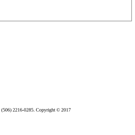
ax (506) 2216-0285. Copyright © 2017