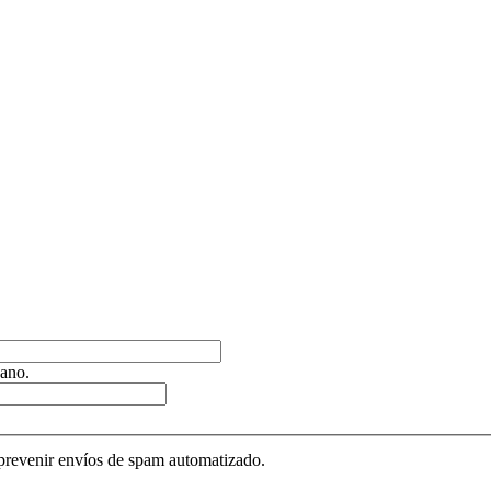
ano.
 prevenir envíos de spam automatizado.