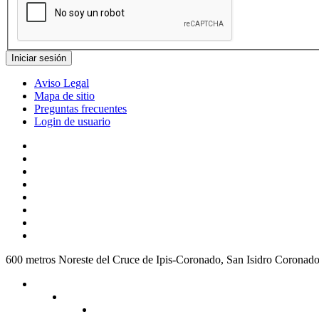
Aviso Legal
Mapa de sitio
Preguntas frecuentes
Login de usuario
600 metros Noreste del Cruce de Ipis-Coronado, San Isidro Coronad