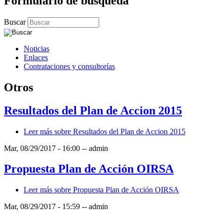
Formulario de búsqueda
Buscar
Noticias
Enlaces
Contrataciones y consultorías
Otros
Resultados del Plan de Accion 2015
Leer más
sobre Resultados del Plan de Accion 2015
Mar, 08/29/2017 - 16:00
--
admin
Propuesta Plan de Acción OIRSA
Leer más
sobre Propuesta Plan de Acción OIRSA
Mar, 08/29/2017 - 15:59
--
admin