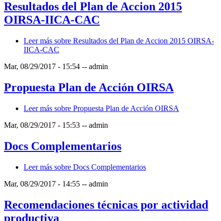
Resultados del Plan de Accion 2015
OIRSA-IICA-CAC
Leer más
sobre Resultados del Plan de Accion 2015 OIRSA-
IICA-CAC
Mar, 08/29/2017 - 15:54
--
admin
Propuesta Plan de Acción OIRSA
Leer más
sobre Propuesta Plan de Acción OIRSA
Mar, 08/29/2017 - 15:53
--
admin
Docs Complementarios
Leer más
sobre Docs Complementarios
Mar, 08/29/2017 - 14:55
--
admin
Recomendaciones técnicas por actividad
productiva