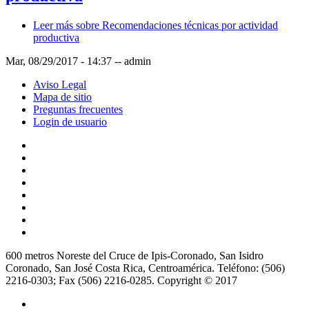
Leer más
sobre Recomendaciones técnicas por actividad
productiva
Mar, 08/29/2017 - 14:37
--
admin
Aviso Legal
Mapa de sitio
Preguntas frecuentes
Login de usuario
600 metros Noreste del Cruce de Ipis-Coronado, San Isidro
Coronado, San José Costa Rica, Centroamérica. Teléfono: (506)
2216-0303; Fax (506) 2216-0285. Copyright © 2017