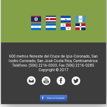
600 metros Noreste del Cruce de Ipis-Coronado, San
Isidro Coronado, San José Costa Rica, Centroamérica.
Teléfono: (506) 2216-0303; Fax (506) 2216-0285.
Copyright © 2017