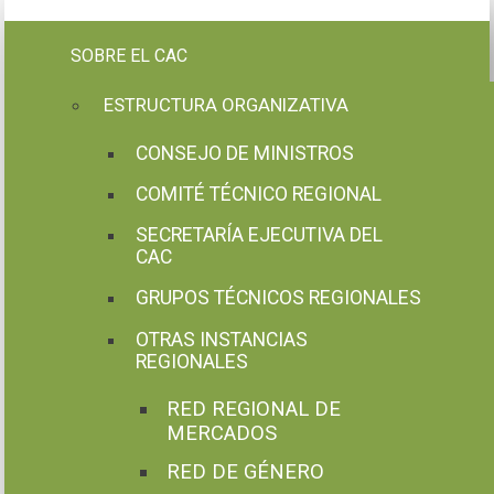
Pasar al contenido principal
SOBRE EL CAC
ESTRUCTURA ORGANIZATIVA
CONSEJO DE MINISTROS
COMITÉ TÉCNICO REGIONAL
SECRETARÍA EJECUTIVA DEL
CAC
GRUPOS TÉCNICOS REGIONALES
OTRAS INSTANCIAS
REGIONALES
RED REGIONAL DE
MERCADOS
RED DE GÉNERO