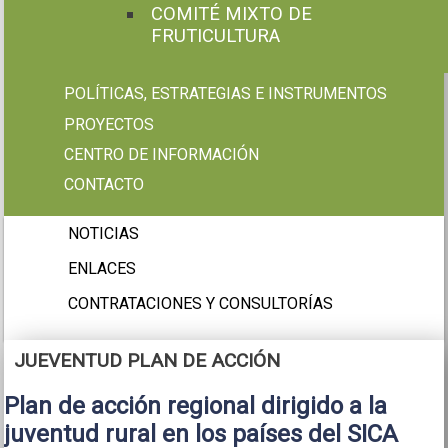
COMITÉ MIXTO DE
FRUTICULTURA
POLÍTICAS, ESTRATEGIAS E INSTRUMENTOS
PROYECTOS
CENTRO DE INFORMACIÓN
CONTACTO
NOTICIAS
ENLACES
CONTRATACIONES Y CONSULTORÍAS
JUEVENTUD PLAN DE ACCIÓN
Plan de acción regional dirigido a la
juventud rural en los países del SICA