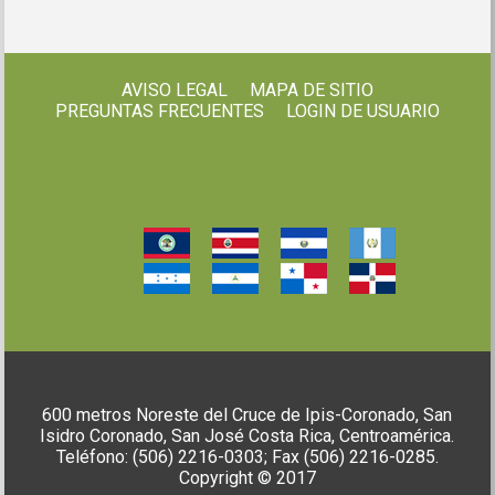
AVISO LEGAL
MAPA DE SITIO
PREGUNTAS FRECUENTES
LOGIN DE USUARIO
600 metros Noreste del Cruce de Ipis-Coronado, San
Isidro Coronado, San José Costa Rica, Centroamérica.
Teléfono: (506) 2216-0303; Fax (506) 2216-0285.
Copyright © 2017