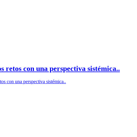
retos con una perspectiva sistémica..
s con una perspectiva sistémica..