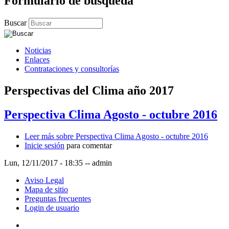
Formulario de búsqueda
Buscar
Noticias
Enlaces
Contrataciones y consultorías
Perspectivas del Clima año 2017
Perspectiva Clima Agosto - octubre 2016
Leer más
sobre Perspectiva Clima Agosto - octubre 2016
Inicie sesión
para comentar
Lun, 12/11/2017 - 18:35
--
admin
Aviso Legal
Mapa de sitio
Preguntas frecuentes
Login de usuario