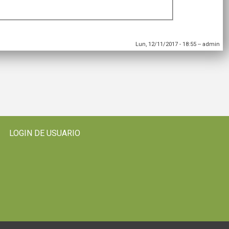
Lun, 12/11/2017 - 18:55
--
admin
LOGIN DE USUARIO