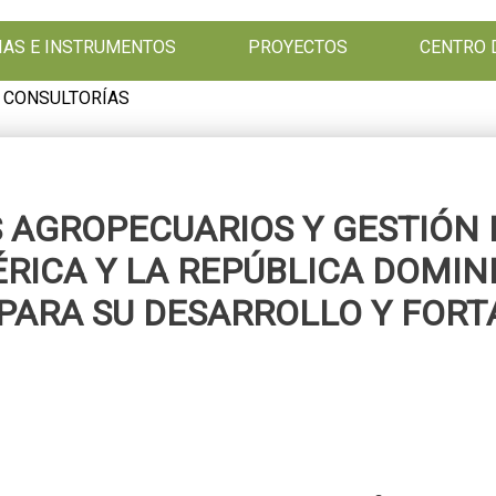
GIAS E INSTRUMENTOS
PROYECTOS
CENTRO 
 CONSULTORÍAS
AGROPECUARIOS Y GESTIÓN 
ICA Y LA REPÚBLICA DOMIN
PARA SU DESARROLLO Y FOR