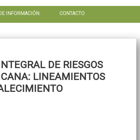
DE INFORMACIÓN
CONTACTO
INTEGRAL DE RIESGOS
ICANA: LINEAMIENTOS
TALECIMIENTO