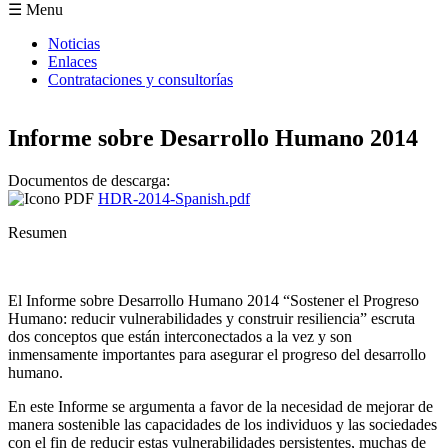
Formulario de búsqueda
☰ Menu
Noticias
Enlaces
Contrataciones y consultorías
Informe sobre Desarrollo Humano 2014
Documentos de descarga:
HDR-2014-Spanish.pdf
Resumen
El Informe sobre Desarrollo Humano 2014 “Sostener el Progreso
Humano: reducir vulnerabilidades y construir resiliencia” escruta
dos conceptos que están interconectados a la vez y son
inmensamente importantes para asegurar el progreso del desarrollo
humano.
En este Informe se argumenta a favor de la necesidad de mejorar de
manera sostenible las capacidades de los individuos y las sociedades
con el fin de reducir estas vulnerabilidades persistentes, muchas de