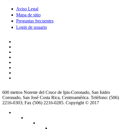
Aviso Legal
Mapa de sitio
Preguntas frecuentes
Login de usuario
600 metros Noreste del Cruce de Ipis-Coronado, San Isidro
Coronado, San José Costa Rica, Centroamérica. Teléfono: (506)
2216-0303; Fax (506) 2216-0285. Copyright © 2017