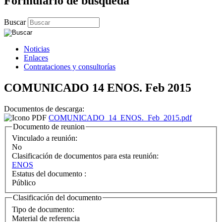
Formulario de búsqueda
Buscar
Noticias
Enlaces
Contrataciones y consultorías
COMUNICADO 14 ENOS. Feb 2015
Documentos de descarga:
COMUNICADO_14_ENOS._Feb_2015.pdf
Documento de reunion
Vinculado a reunión:
No
Clasificación de documentos para esta reunión:
ENOS
Estatus del documento :
Público
Clasificación del documento
Tipo de documento:
Material de referencia