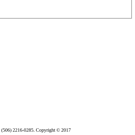
ax (506) 2216-0285. Copyright © 2017