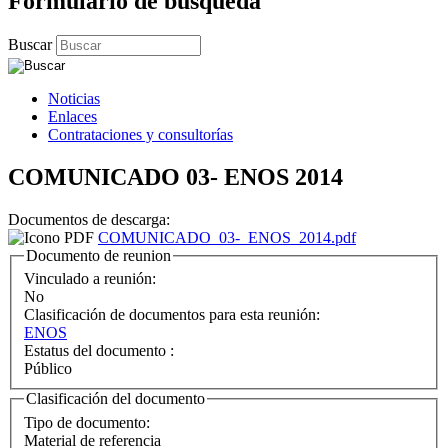
Formulario de búsqueda
Buscar
Noticias
Enlaces
Contrataciones y consultorías
COMUNICADO 03- ENOS 2014
Documentos de descarga:
COMUNICADO_03-_ENOS_2014.pdf
Documento de reunion
Vinculado a reunión:
No
Clasificación de documentos para esta reunión:
ENOS
Estatus del documento :
Público
Clasificación del documento
Tipo de documento:
Material de referencia