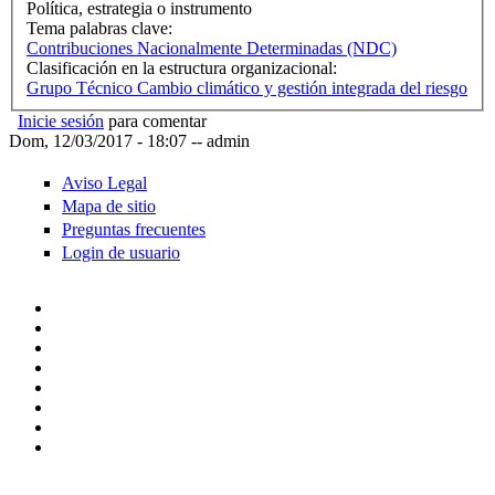
Política, estrategia o instrumento
Tema palabras clave:
Contribuciones Nacionalmente Determinadas (NDC)
Clasificación en la estructura organizacional:
Grupo Técnico Cambio climático y gestión integrada del riesgo
Inicie sesión
para comentar
Dom, 12/03/2017 - 18:07
--
admin
Aviso Legal
Mapa de sitio
Preguntas frecuentes
Login de usuario