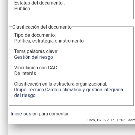
Estatus del documento :
Público
Clasificación del documento
Tipo de documento:
Política, estrategia o instrumento
Tema palabras clave:
Gestión del riesgo
Vinculación con CAC:
De interés
Clasificación en la estructura organizacional:
Grupo Técnico Cambio climático y gestión integrada
del riesgo
Inicie sesión
para comentar
Dom, 12/03/2017 - 18:07
--
adm