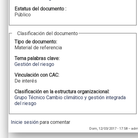
Estatus del documento :
Público
Clasificación del documento
Tipo de documento:
Material de referencia
Tema palabras clave:
Gestión del riesgo
Vinculación con CAC:
De interés
Clasificación en la estructura organizacional:
Grupo Técnico Cambio climático y gestión integrada
del riesgo
Inicie sesión
para comentar
Dom, 12/03/2017 - 17:58
--
adm