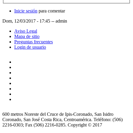
Inicie sesión
para comentar
Dom, 12/03/2017 - 17:45
--
admin
Aviso Legal
Mapa de sitio
Preguntas frecuentes
Login de usuario
600 metros Noreste del Cruce de Ipis-Coronado, San Isidro
Coronado, San José Costa Rica, Centroamérica. Teléfono: (506)
2216-0303; Fax (506) 2216-0285. Copyright © 2017