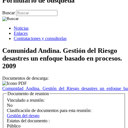
Formulario de búsqueda
Buscar
Noticias
Enlaces
Contrataciones y consultorías
Comunidad Andina. Gestión del Riesgo
desastres un enfoque basado en procesos.
2009
Documentos de descarga:
Comunidad_Andina._Gestión_del_Riesgo_desastres_un_enfoque_ba
Documento de reunion
Vinculado a reunión:
No
Clasificación de documentos para esta reunión:
Gestión del riesgo
Estatus del documento :
Público