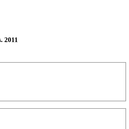
. 2011