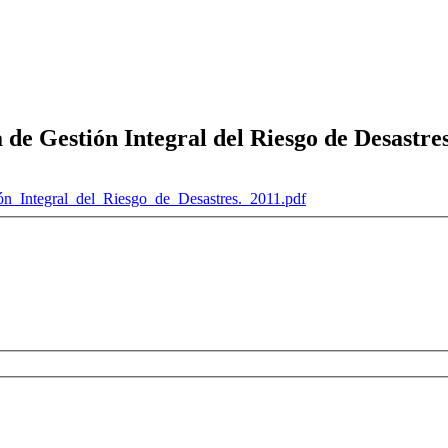
 Gestión Integral del Riesgo de Desastres
Integral_del_Riesgo_de_Desastres._2011.pdf