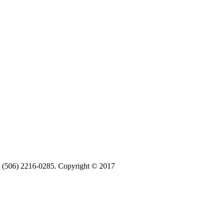
ax (506) 2216-0285. Copyright © 2017