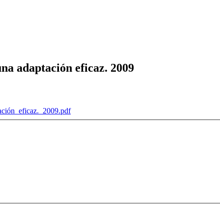
na adaptación eficaz. 2009
ción_eficaz._2009.pdf