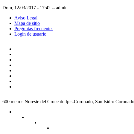
Dom, 12/03/2017 - 17:42
--
admin
Aviso Legal
Mapa de sitio
Preguntas frecuentes
Login de usuario
600 metros Noreste del Cruce de Ipis-Coronado, San Isidro Coronad