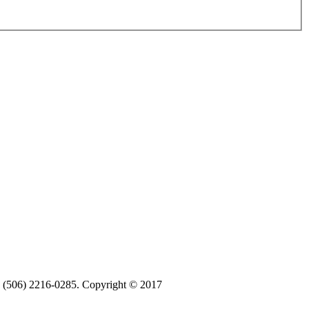
ax (506) 2216-0285. Copyright © 2017