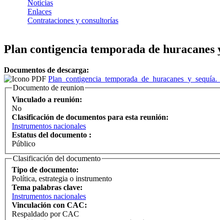
Noticias
Enlaces
Contrataciones y consultorías
Plan contigencia temporada de huracanes 
Documentos de descarga:
Plan_contigencia_temporada_de_huracanes_y_sequía.
Documento de reunion
Vinculado a reunión:
No
Clasificación de documentos para esta reunión:
Instrumentos nacionales
Estatus del documento :
Público
Clasificación del documento
Tipo de documento:
Política, estrategia o instrumento
Tema palabras clave:
Instrumentos nacionales
Vinculación con CAC:
Respaldado por CAC