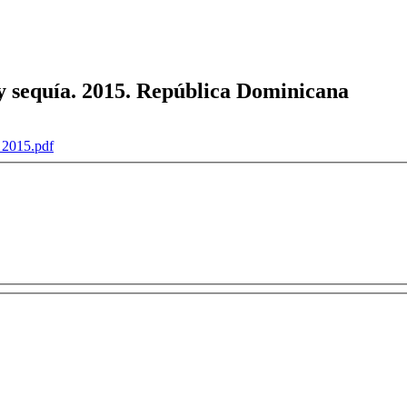
y sequía. 2015. República Dominicana
_2015.pdf