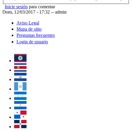
Inicie sesión
para comentar
Dom, 12/03/2017 - 17:32
--
admin
Aviso Legal
Mapa de sitio
Preguntas frecuentes
Login de usuario