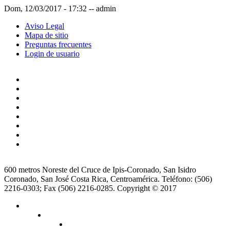
Dom, 12/03/2017 - 17:32
--
admin
Aviso Legal
Mapa de sitio
Preguntas frecuentes
Login de usuario
600 metros Noreste del Cruce de Ipis-Coronado, San Isidro
Coronado, San José Costa Rica, Centroamérica. Teléfono: (506)
2216-0303; Fax (506) 2216-0285. Copyright © 2017