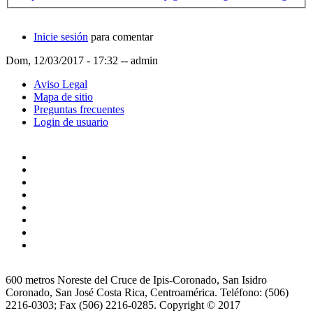
Inicie sesión
para comentar
Dom, 12/03/2017 - 17:32
--
admin
Aviso Legal
Mapa de sitio
Preguntas frecuentes
Login de usuario
600 metros Noreste del Cruce de Ipis-Coronado, San Isidro
Coronado, San José Costa Rica, Centroamérica. Teléfono: (506)
2216-0303; Fax (506) 2216-0285. Copyright © 2017