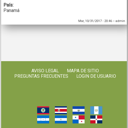
País:
Panamá
Mar, 10/31/2017 - 20:46
--
admin
AVISO LEGAL
MAPA DE SITIO
PREGUNTAS FRECUENTES
LOGIN DE USUARIO