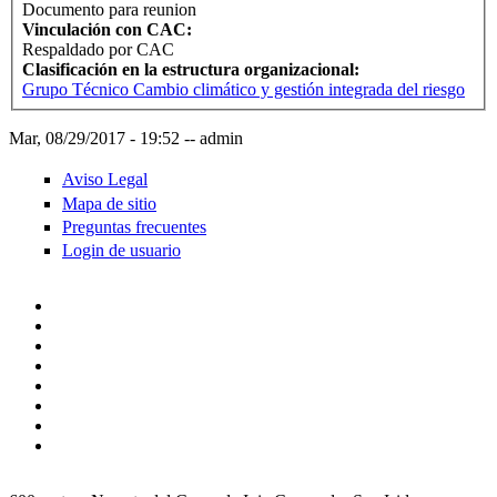
Documento para reunion
Vinculación con CAC:
Respaldado por CAC
Clasificación en la estructura organizacional:
Grupo Técnico Cambio climático y gestión integrada del riesgo
Mar, 08/29/2017 - 19:52
--
admin
Aviso Legal
Mapa de sitio
Preguntas frecuentes
Login de usuario