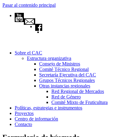
Pasar al contenido principal
Sobre el CAC
Estructura organizativa
Consejo de Ministros
Comité Técnico Regional
Secretaría Ejecutiva del CAC
Grupos Técnicos Regionales
Otras instancias regionales
Red Regional de Mercados
Red de Género
Comité Mixto de Fruticultura
Políticas, estrategias e instrumentos
Proyectos
Centro de información
Contacto