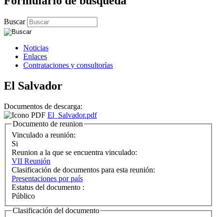
Formulario de búsqueda
Buscar
Noticias
Enlaces
Contrataciones y consultorías
El Salvador
Documentos de descarga:
El_Salvador.pdf
Documento de reunion
Vinculado a reunión:
Si
Reunion a la que se encuentra vinculado:
VII Reunión
Clasificación de documentos para esta reunión:
Presentaciones por país
Estatus del documento :
Público
Clasificación del documento